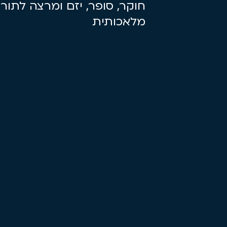
חוקר, סופר, יזם ומרצה לתור
מלאכותית