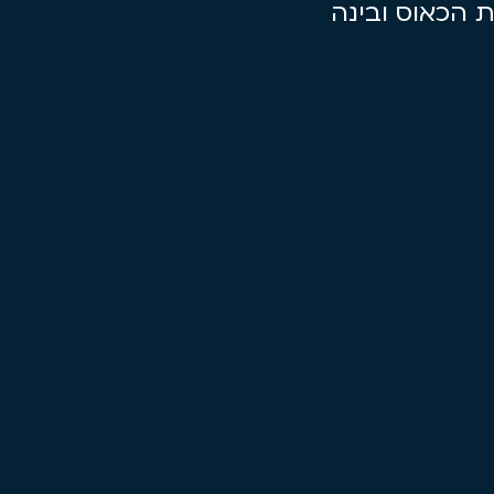
ת הכאוס ובינה