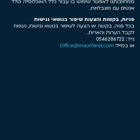
ממחויבותנו לאפשר שימוש בו עבור כלל האוכלוסייה כולל
אנשים עם מוגבלויות.
פניות, בקשות והצעות שיפור בנושאי נגישות
בכל פניה, בקשה או הצעה לשיפור בנושא נגישות, נשמח
לקבל הערות והארות.
נייד: 0546286722
או במייל:
Office@maorfarid.com