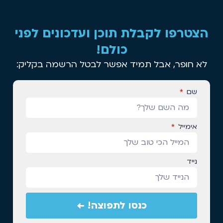
הצטרפו לקבלת תוכן ועדכונים לפני
כולם!
לא חופר, אבל תמיד אפשר לבטל הרשמה בקליק:
שם
אימייל
נייד
כנסו לתפוצה! ←