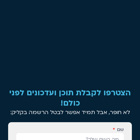
הצטרפו לקבלת תוכן ועדכונים לפני
כולם!
לא חופר, אבל תמיד אפשר לבטל הרשמה בקליק:
שם