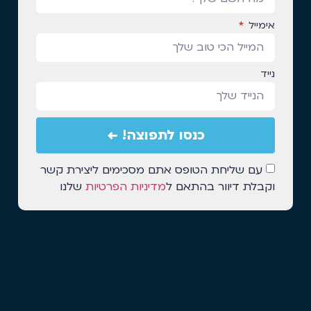
אימייל
נייד
כנסו לתפוצה! ←
עם שליחת הטופס אתם מסכימים ליצירת קשר
וקבלת דיוור בהתאם ל
מדיניות הפרטיות
שלנו