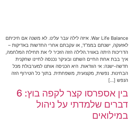
War Life Balance. איזה לילה עבר עלינו. לא משנה אם חיכיתם
לאזעקה, ישנתם בממ”ד, או עקבתם אחרי החדשות באדיקות –
הדריכות היתה באוויר.הלילה הזה הזכיר לי את תחילת המלחמה,
איך בבת אחת החיים השתנו ובעיקר נכנסה לחיינו שחקנית
חדשה-ישנה: אי הוודאות. היא הכניסה אותנו למערבולת מכל
הבחינות. נפשית, מקצועית, משפחתית. בתוך כל הטירוף הזה
הנפש […]
בין אספרסו קצר לקפה בוץ: 6
דברים שלמדתי על ניהול
במילואים