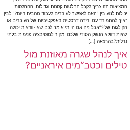
המציאות הזו צריך לקבל החלטות קטנות וגדולות. ההחלטות
יכולות לנוע בין “האם לאפשר לעובדים לעבוד מהבית היום?” לבין
“איך להתמודד עם ירידה דרסטית באפקטיביות של העובדים או
הקולגות שלי?”אבל מה אם הייתי אומר לכם שאי-וודאות יכולה
להיות דווקא הנשק הסודי שלכם ומקור למוטיבציה פנימית בלתי
נדלית?בהרצאה […]
איך לנהל שגרה מאוזנת מול
טילים וכטב”מים איראניים?